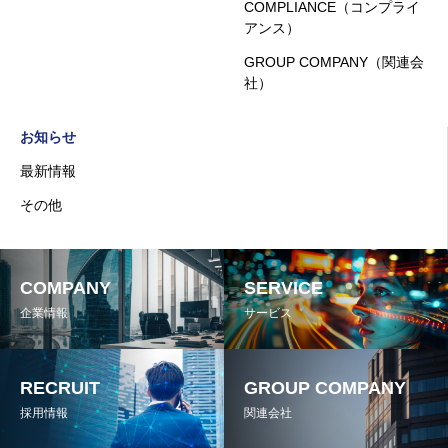
COMPLIANCE（コンプライ
アンス）
GROUP COMPANY（関連会
社）
お知らせ
最新情報
その他
COMPANY
SERVICE
企業情報
サービス
RECRUIT
GROUP COMPANY
採用情報
関連会社