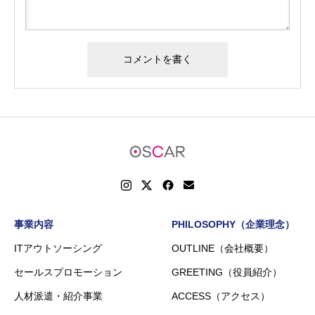
事業内容
PHILOSOPHY（企業理念）
ITアウトソーシング
OUTLINE（会社概要）
セールスプロモーション
GREETING（役員紹介）
人材派遣・紹介事業
ACCESS（アクセス）