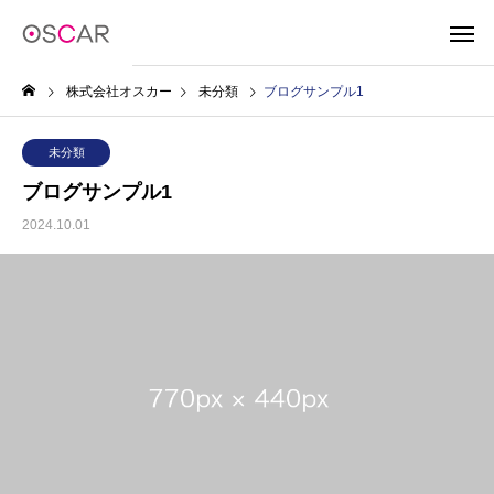
株式会社オスカー
未分類
ブログサンプル1
未分類
ブログサンプル1
2024.10.01