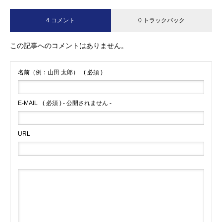
4 コメント
0 トラックバック
この記事へのコメントはありません。
名前（例：山田 太郎）
( 必須 )
E-MAIL
( 必須 ) - 公開されません -
URL