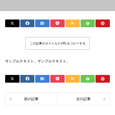
この記事のタイトルとURLをコピーする
サンプルテキスト。サンプルテキスト。
前の記事
次の記事