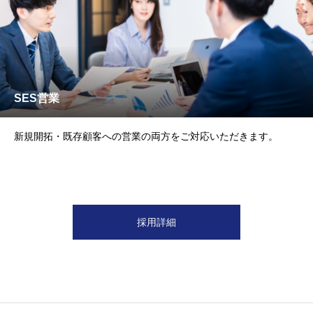
SES営業
新規開拓・既存顧客への営業の両方をご対応いただきます。
採用詳細