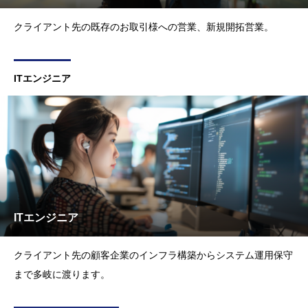
クライアント先の既存のお取引様への営業、新規開拓営業。
ITエンジニア
ITエンジニア
クライアント先の顧客企業のインフラ構築からシステム運用保守
まで多岐に渡ります。