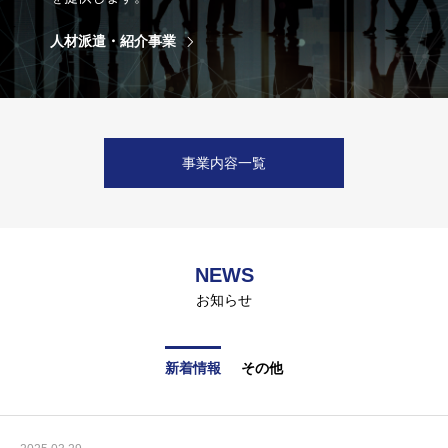
人材派遣・紹介事業
事業内容一覧
NEWS
お知らせ
新着情報
その他