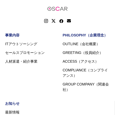
事業内容
PHILOSOPHY（企業理念）
ITアウトソーシング
OUTLINE（会社概要）
セールスプロモーション
GREETING（役員紹介）
人材派遣・紹介事業
ACCESS（アクセス）
COMPLIANCE（コンプライ
アンス）
GROUP COMPANY（関連会
社）
お知らせ
最新情報