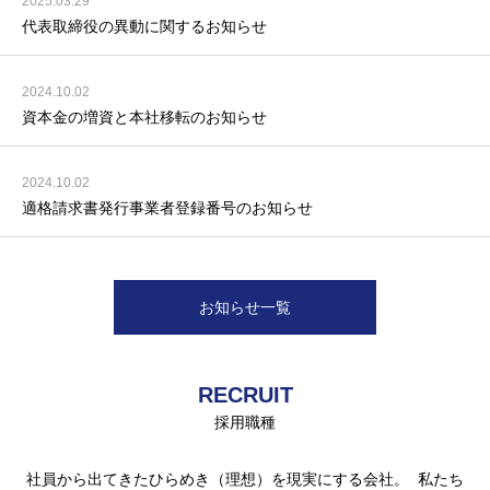
2025.03.29
代表取締役の異動に関するお知らせ
2024.10.02
資本金の増資と本社移転のお知らせ
2024.10.02
適格請求書発行事業者登録番号のお知らせ
お知らせ一覧
RECRUIT
採用職種
社員から出てきたひらめき（理想）を現実にする会社。 私たち