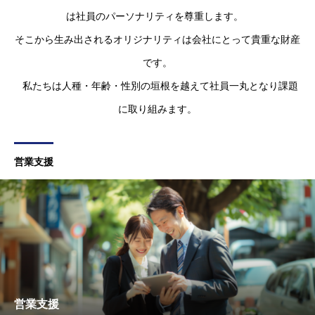
は社員のパーソナリティを尊重します。
そこから生み出されるオリジナリティは会社にとって貴重な財産
です。
私たちは人種・年齢・性別の垣根を越えて社員一丸となり課題
に取り組みます。
営業支援
営業支援