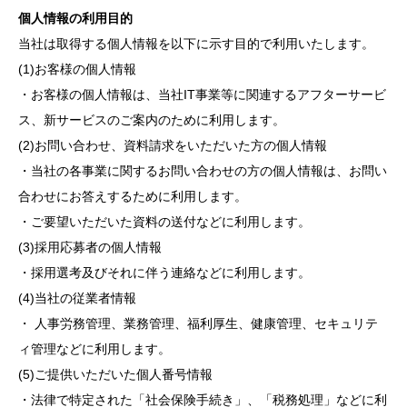
個人情報の利用目的
当社は取得する個人情報を以下に示す目的で利用いたします。
(1)お客様の個人情報
・お客様の個人情報は、当社IT事業等に関連するアフターサービ
ス、新サービスのご案内のために利用します。
(2)お問い合わせ、資料請求をいただいた方の個人情報
・当社の各事業に関するお問い合わせの方の個人情報は、お問い
合わせにお答えするために利用します。
・ご要望いただいた資料の送付などに利用します。
(3)採用応募者の個人情報
・採用選考及びそれに伴う連絡などに利用します。
(4)当社の従業者情報
・ 人事労務管理、業務管理、福利厚生、健康管理、セキュリテ
ィ管理などに利用します。
(5)ご提供いただいた個人番号情報
・法律で特定された「社会保険手続き」、「税務処理」などに利