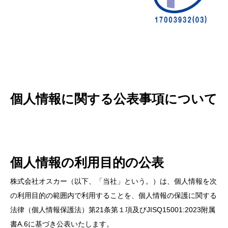
個人情報に関する公表事項について
個人情報の利用目的の公表
株式会社オスカー（以下、「当社」という。）は、個人情報を次
の利用目的の範囲内で利用することを、個人情報の保護に関する
法律（個人情報保護法）第21条第１項及びJISQ15001:2023附属
書A.6に基づき公表いたします。