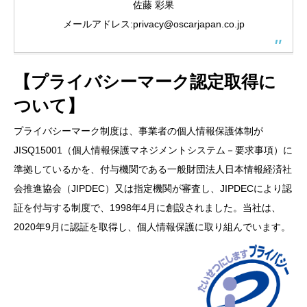
佐藤 彩果
メールアドレス:
privacy@oscarjapan.co.jp
【プライバシーマーク認定取得に
ついて】
プライバシーマーク制度は、事業者の個人情報保護体制が
JISQ15001（個人情報保護マネジメントシステム－要求事項）に
準拠しているかを、付与機関である一般財団法人日本情報経済社
会推進協会（JIPDEC）又は指定機関が審査し、JIPDECにより認
証を付与する制度で、1998年4月に創設されました。当社は、
2020年9月に認証を取得し、個人情報保護に取り組んでいます。