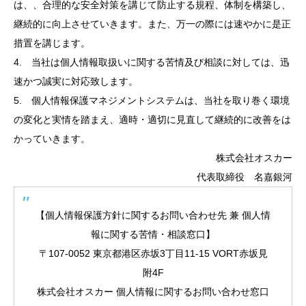
は、、合理的な安全対策を講じて防止する規程、体制を構築し、
継続的に向上させていきます。また、万一の際には速やかに是正
措置を講じます。
4. 当社は個人情報取扱いに関する苦情及び相談に対しては、迅
速かつ誠実に対応致します。
5. 個人情報保護マネジメントシステムは、当社を取り巻く環境
の変化と実情を踏まえ、適時・適切に見直して継続的に改善をは
かっていきます。
株式会社オスカー
代表取締役 名嘉銀河
【個人情報保護方針に関するお問い合わせ先 兼 個人情
報に関する苦情・相談窓口】
〒107-0052 東京都港区赤坂3丁目11-15 VORT赤坂見
附4F
株式会社オスカー 個人情報に関するお問い合わせ窓口