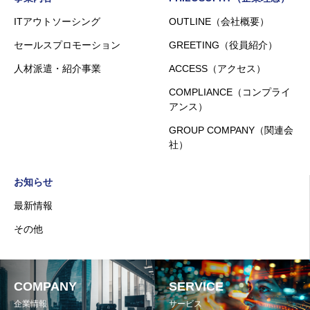
ITアウトソーシング
OUTLINE（会社概要）
セールスプロモーション
GREETING（役員紹介）
人材派遣・紹介事業
ACCESS（アクセス）
COMPLIANCE（コンプライ
アンス）
GROUP COMPANY（関連会
社）
お知らせ
最新情報
その他
COMPANY
SERVICE
企業情報
サービス