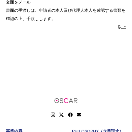
文面をメール
書面の手渡しは、申請者の本人及び代理人本人を確認する書類を
確認の上、手渡しします。
以上
事業内容
PHILOSOPHY（企業理念）