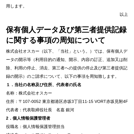
用します。
以上
保有個人データ及び第三者提供記録
に関する事項の周知について
株式会社オスカー（以下、「当社」という。）では、保有個人デ
ータの開示等（利用目的の通知、開示、内容の訂正、追加又は削
除、利用の停止、消去、第三者への提供の停止及び第三者提供記
録の開示）のご請求について、以下の事項を周知致します。
１．当社の名称及び住所、代表者の氏名
名称：株式会社オスカー
住所：〒107-0052 東京都港区赤坂3丁目11-15 VORT赤坂見附4F
代表者：代表取締役社長 名嘉 銀河
2．個人情報保護管理者
役職名：個人情報保護管理担当