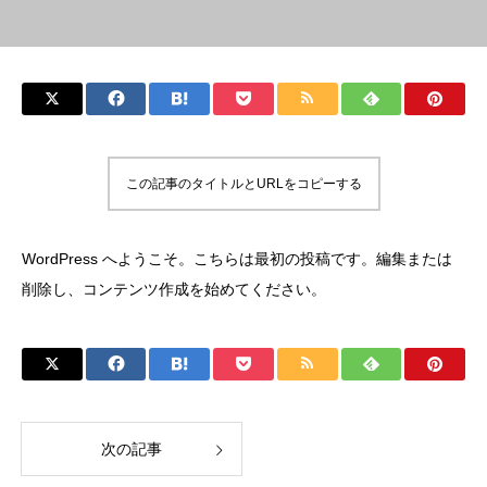
この記事のタイトルとURLをコピーする
WordPress へようこそ。こちらは最初の投稿です。編集または
削除し、コンテンツ作成を始めてください。
次の記事