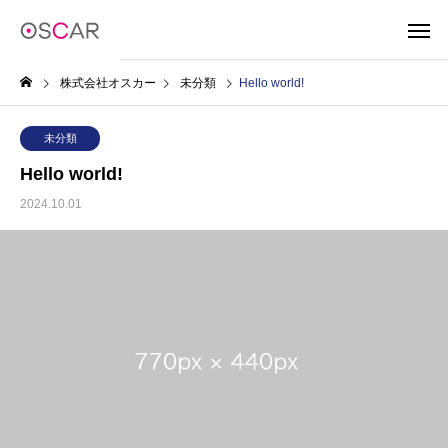
株式会社オスカー
未分類
Hello world!
未分類
Hello world!
2024.10.01