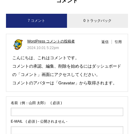
コメント
7 コメント
0 トラックバック
WordPress コメントの投稿者
返信
引用
2024.10.01 5:22pm
こんにちは、これはコメントです。
コメントの承認、編集、削除を始めるにはダッシュボード
の「コメント」画面にアクセスしてください。
コメントのアバターは「
Gravatar
」から取得されます。
名前（例：山田 太郎）
( 必須 )
E-MAIL
( 必須 ) - 公開されません -