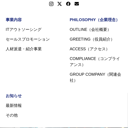
事業内容
PHILOSOPHY（企業理念）
ITアウトソーシング
OUTLINE（会社概要）
セールスプロモーション
GREETING（役員紹介）
人材派遣・紹介事業
ACCESS（アクセス）
COMPLIANCE（コンプライ
アンス）
GROUP COMPANY（関連会
社）
お知らせ
最新情報
その他