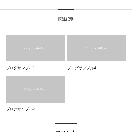
関連記事
ブログサンプル1
ブログサンプル4
ブログサンプル2