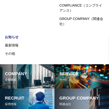
COMPLIANCE（コンプライ
アンス）
GROUP COMPANY（関連会
社）
お知らせ
最新情報
その他
COMPANY
SERVICE
企業情報
サービス
RECRUIT
GROUP COMPANY
採用情報
関連会社