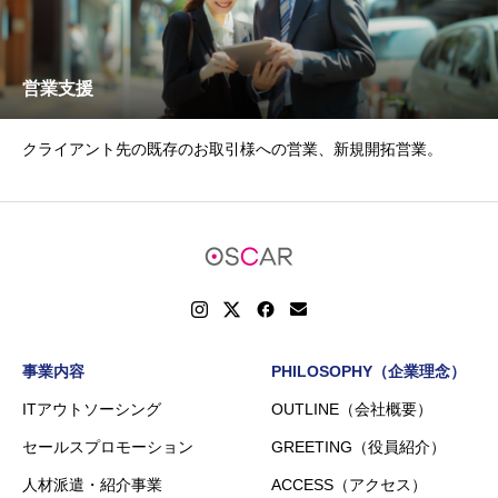
営業支援
クライアント先の既存のお取引様への営業、新規開拓営業。
事業内容
PHILOSOPHY（企業理念）
ITアウトソーシング
OUTLINE（会社概要）
セールスプロモーション
GREETING（役員紹介）
人材派遣・紹介事業
ACCESS（アクセス）