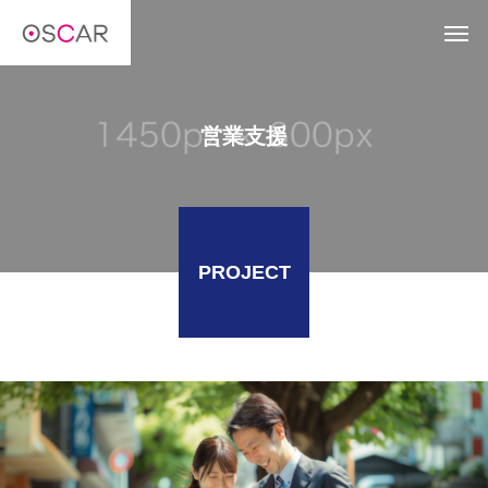
営業支援
PROJECT