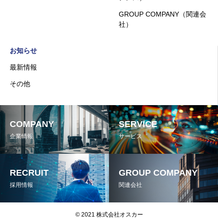
GROUP COMPANY（関連会
社）
お知らせ
最新情報
その他
COMPANY
SERVICE
企業情報
サービス
RECRUIT
GROUP COMPANY
採用情報
関連会社
© 2021 株式会社オスカー