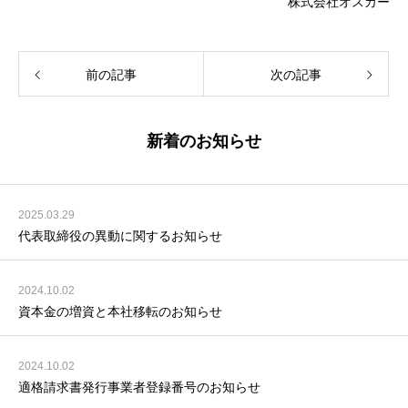
株式会社オスカー
前の記事
次の記事
新着のお知らせ
2025.03.29
代表取締役の異動に関するお知らせ
2024.10.02
資本金の増資と本社移転のお知らせ
2024.10.02
適格請求書発行事業者登録番号のお知らせ