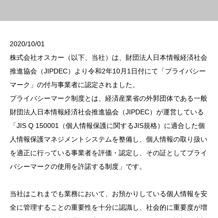
2020/10/01
株式会社オスカー（以下、当社）は、財団法人日本情報経済社会
推進協会（JIPDEC）より令和2年10月1日付にて「プライバシー
マーク」の付与事業者に認定されました。
プライバシーマーク制度とは、経済産業省の外郭団体である一般
財団法人日本情報経済社会推進協会（JIPDEC）が運営している
「JIS Q 150001（個人情報保護に関するJIS規格）に適合した個
人情報保護マネジメントシステムを整備し、個人情報の取り扱い
を適正に行っている事業者を評価・認定し、その証としてプライ
バシーマークの使用を許諾する制度」です。
当社はこれまでも業務において、お預かりしている個人情報を安
全に管理することの重要性を十分に認識し、社会的に重要度が増