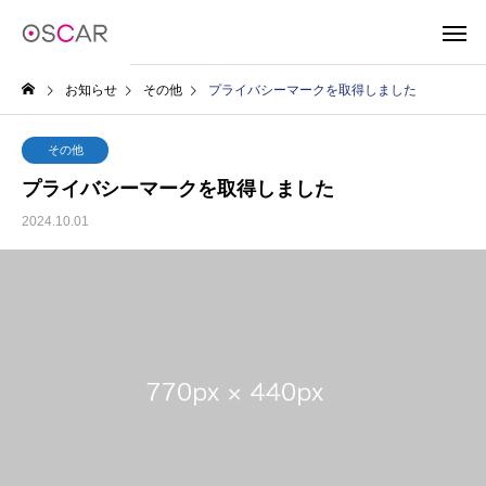
お知らせ
その他
プライバシーマークを取得しました
その他
プライバシーマークを取得しました
2024.10.01