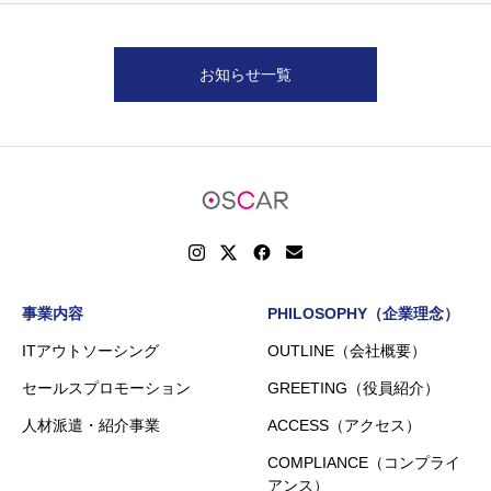
お知らせ一覧
事業内容
PHILOSOPHY（企業理念）
ITアウトソーシング
OUTLINE（会社概要）
セールスプロモーション
GREETING（役員紹介）
人材派遣・紹介事業
ACCESS（アクセス）
COMPLIANCE（コンプライ
アンス）