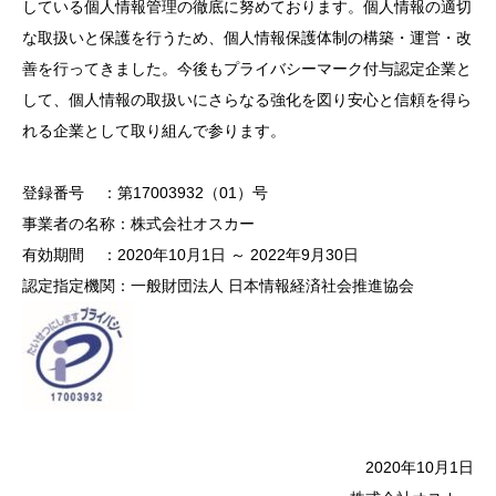
している個人情報管理の徹底に努めております。個人情報の適切
な取扱いと保護を行うため、個人情報保護体制の構築・運営・改
善を行ってきました。今後もプライバシーマーク付与認定企業と
して、個人情報の取扱いにさらなる強化を図り安心と信頼を得ら
れる企業として取り組んで参ります。
登録番号 ：第17003932（01）号
事業者の名称：株式会社オスカー
有効期間 ：2020年10月1日 ～ 2022年9月30日
認定指定機関：一般財団法人 日本情報経済社会推進協会
2020年10月1日