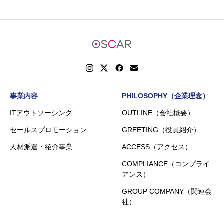
事業内容
PHILOSOPHY（企業理念）
ITアウトソーシング
OUTLINE（会社概要）
セールスプロモーション
GREETING（役員紹介）
人材派遣・紹介事業
ACCESS（アクセス）
COMPLIANCE（コンプライ
アンス）
GROUP COMPANY（関連会
社）