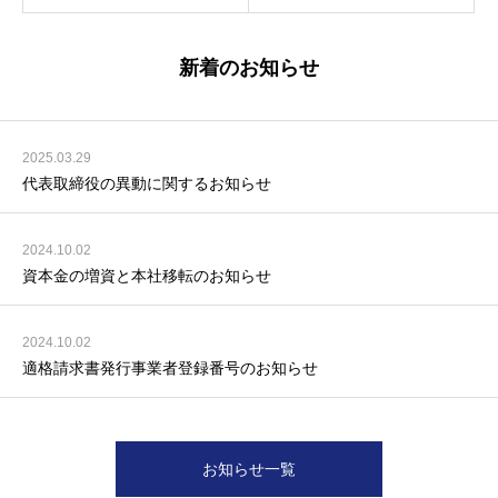
新着のお知らせ
2025.03.29
代表取締役の異動に関するお知らせ
2024.10.02
資本金の増資と本社移転のお知らせ
2024.10.02
適格請求書発行事業者登録番号のお知らせ
お知らせ一覧